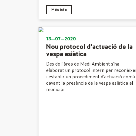
Més info
13—07—2020
Nou protocol d’actuació de la
vespa asiàtica
Des de l’àrea de Medi Ambient s’ha
elaborat un protocol intern per reconèixe
i establir un procediment d’actuació comú
davant la presència de la vespa asiàtica al
municipi.