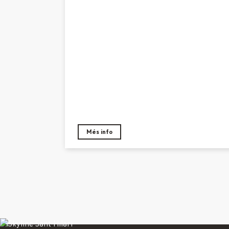
Més info