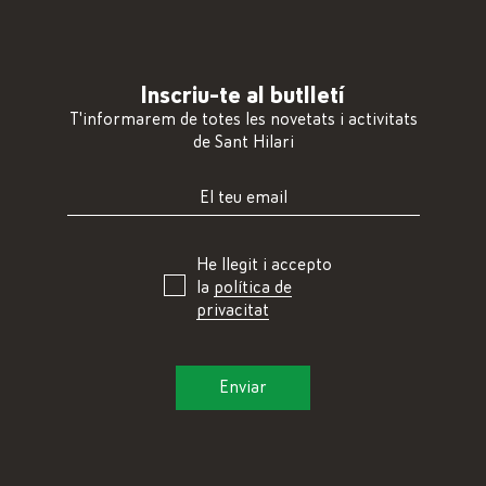
Inscriu-te al butlletí
T'informarem de totes les novetats i activitats
de Sant Hilari
He llegit i accepto
la
política de
privacitat