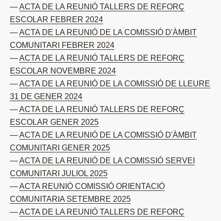
ACTA DE LA REUNIÓ TALLERS DE REFORÇ
ESCOLAR FEBRER 2024
ACTA DE LA REUNIÓ DE LA COMISSIÓ D'ÀMBIT
COMUNITARI FEBRER 2024
ACTA DE LA REUNIÓ TALLERS DE REFORÇ
ESCOLAR NOVEMBRE 2024
ACTA DE LA REUNIÓ DE LA COMISSIÓ DE LLEURE
31 DE GENER 2024
ACTA DE LA REUNIÓ TALLERS DE REFORÇ
ESCOLAR GENER 2025
ACTA DE LA REUNIÓ DE LA COMISSIÓ D'ÀMBIT
COMUNITARI GENER 2025
ACTA DE LA REUNIÓ DE LA COMISSIÓ SERVEI
COMUNITARI JULIOL 2025
ACTA REUNIÓ COMISSIÓ ORIENTACIÓ
COMUNITARIA SETEMBRE 2025
ACTA DE LA REUNIÓ TALLERS DE REFORÇ