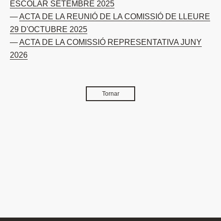
ESCOLAR SETEMBRE 2025
ACTA DE LA REUNIÓ DE LA COMISSIÓ DE LLEURE
29 D'OCTUBRE 2025
ACTA DE LA COMISSIÓ REPRESENTATIVA JUNY
2026
Tornar