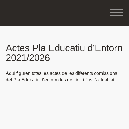
Actes Pla Educatiu d’Entorn
2021/2026
Aquí figuren totes les actes de les diferents comissions
del Pla Educatiu d’entorn des de l’inici fins l’actualitat