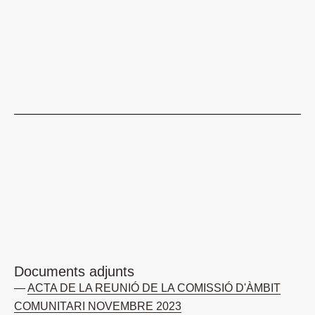
Documents adjunts
ACTA DE LA REUNIÓ DE LA COMISSIÓ D'ÀMBIT
COMUNITARI NOVEMBRE 2023