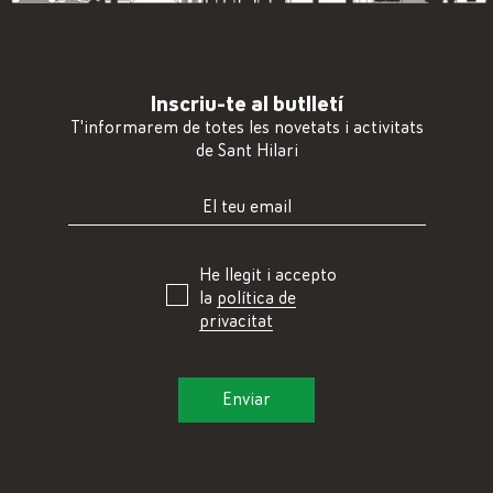
Inscriu-te al butlletí
T'informarem de totes les novetats i activitats
de Sant Hilari
He llegit i accepto
la
política de
privacitat