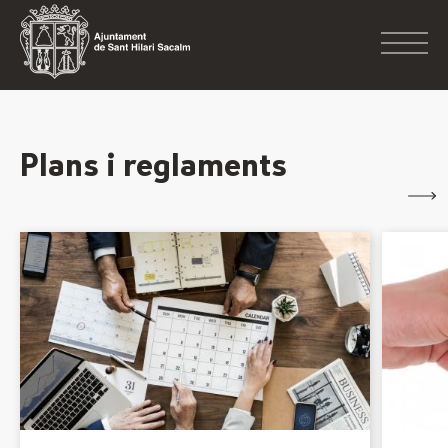
Plans i reglaments