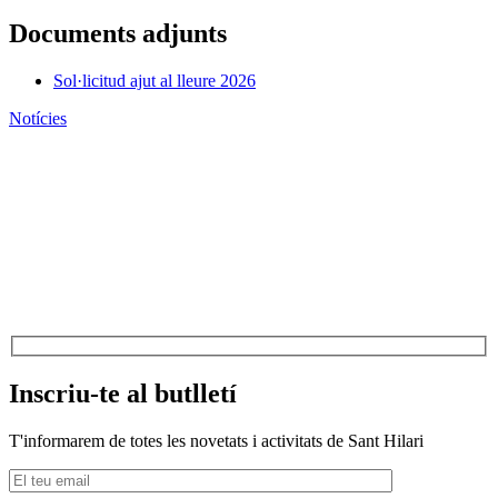
Documents adjunts
Sol·licitud ajut al lleure 2026
Notícies
Inscriu-te al butlletí
T'informarem de totes les novetats i activitats de Sant Hilari