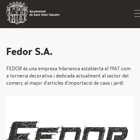
Fedor S.A.
FEDOR és una empresa hilarienca establerta el 1967 com
a torneria decorativa i dedicada actualment al sector del
comerç al major d’articles d’importació de casa i jardí.