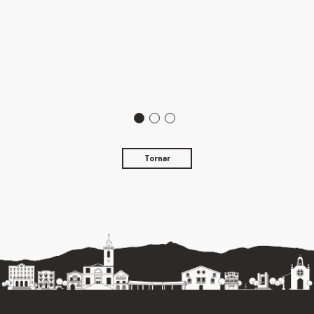
Tornar