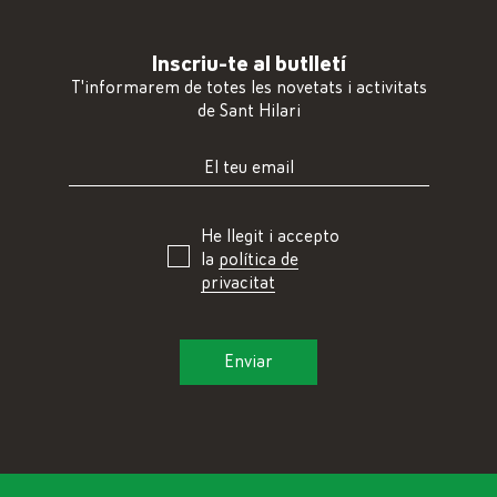
Inscriu-te al butlletí
T'informarem de totes les novetats i activitats
de Sant Hilari
He llegit i accepto
la
política de
privacitat