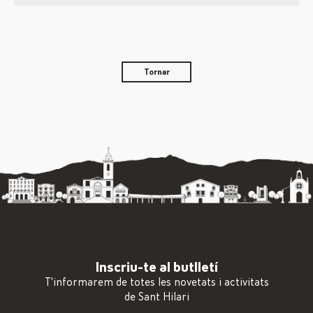
Tornar
Inscriu-te al butlletí
T'informarem de totes les novetats i activitats
de Sant Hilari