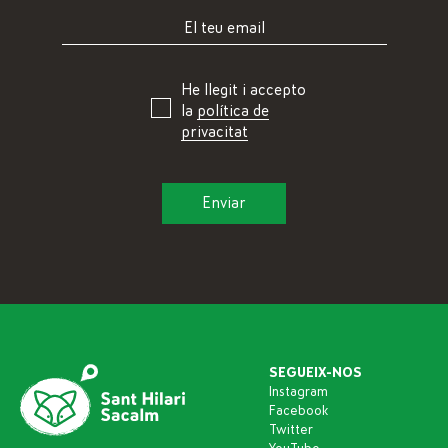
He llegit i accepto
la
política de
privacitat
SEGUEIX-NOS
Instagram
Facebook
Twitter