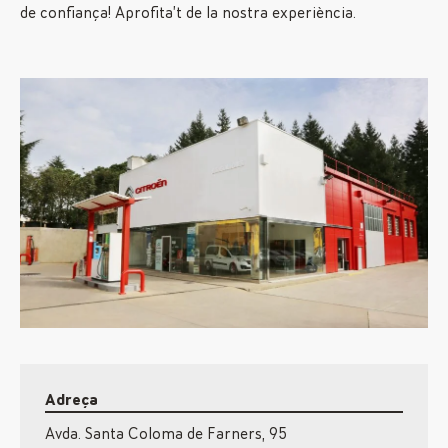
de confiança! Aprofita’t de la nostra experiència.
Adreça
Avda. Santa Coloma de Farners, 95