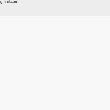
@gmail.com