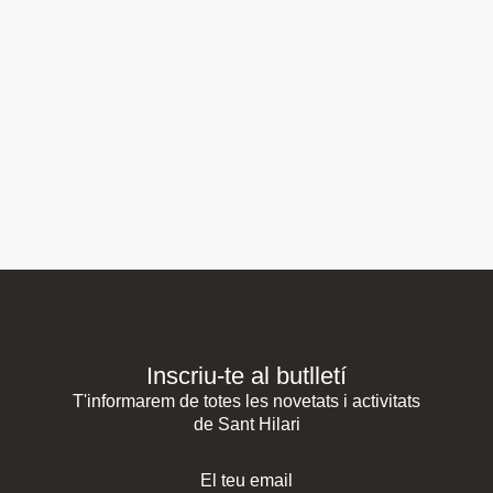
Inscriu-te al butlletí
T'informarem de totes les novetats i activitats
de Sant Hilari