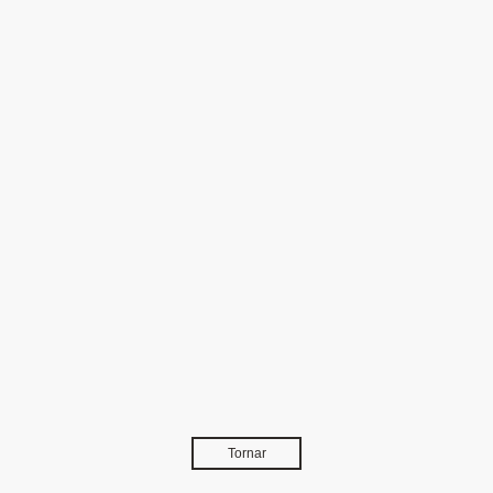
Tornar