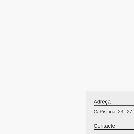
Adreça
C/ Piscina, 23 i 27
Contacte