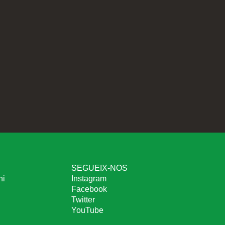
SEGUEIX-NOS
ni
Instagram
Facebook
Twitter
YouTube