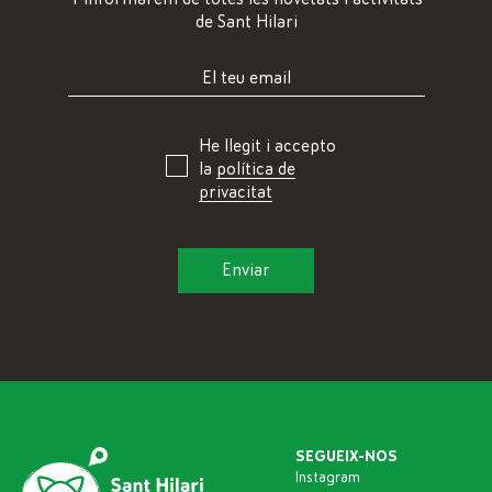
de Sant Hilari
He llegit i accepto
la
política de
privacitat
SEGUEIX-NOS
Instagram