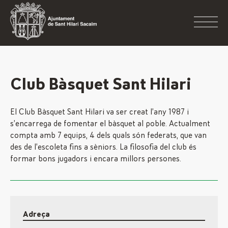
Club Bàsquet Sant Hilari
El Club Bàsquet Sant Hilari va ser creat l’any 1987 i
s’encarrega de fomentar el bàsquet al poble. Actualment
compta amb 7 equips, 4 dels quals són federats, que van
des de l’escoleta fins a sèniors. La filosofia del club és
formar bons jugadors i encara millors persones.
Adreça