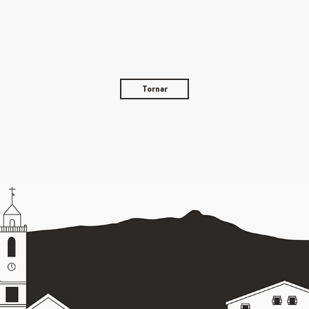
Tornar