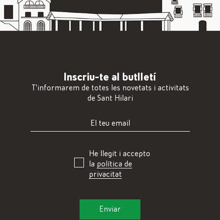
Inscriu-te al butlletí
T'informarem de totes les novetats i activitats
de Sant Hilari
He llegit i accepto
la
política de
privacitat