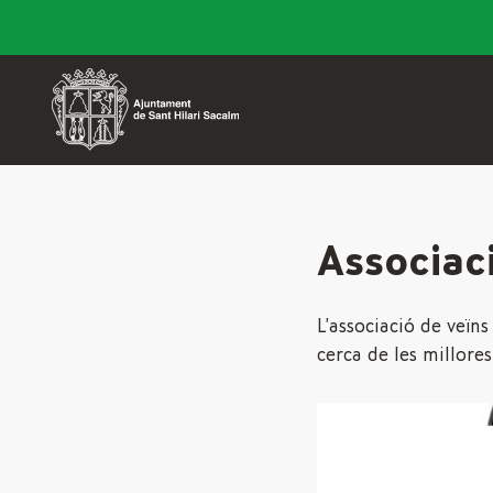
Associaci
L’associació de veïns
cerca de les millores