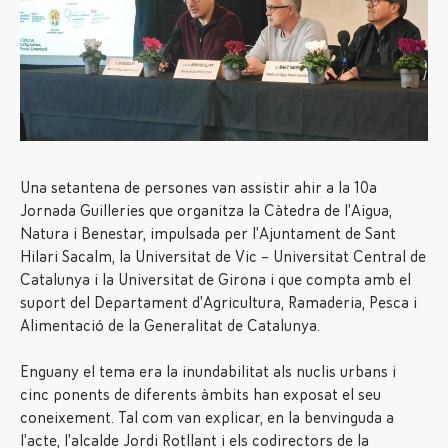
Una setantena de persones van assistir ahir a la 10a
Jornada Guilleries que organitza la Càtedra de l’Aigua,
Natura i Benestar, impulsada per l’Ajuntament de Sant
Hilari Sacalm, la Universitat de Vic – Universitat Central de
Catalunya i la Universitat de Girona i que compta amb el
suport del Departament d’Agricultura, Ramaderia, Pesca i
Alimentació de la Generalitat de Catalunya.
Enguany el tema era la inundabilitat als nuclis urbans i
cinc ponents de diferents àmbits han exposat el seu
coneixement. Tal com van explicar, en la benvinguda a
l’acte, l’alcalde Jordi Rotllant i els codirectors de la