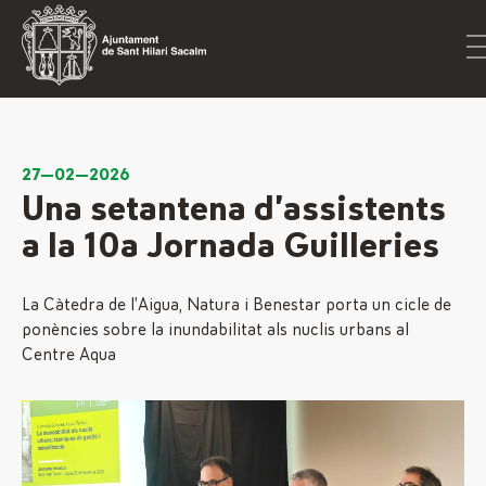
27—02—2026
Una setantena d’assistents
a la 10a Jornada Guilleries
La Càtedra de l’Aigua, Natura i Benestar porta un cicle de
ponències sobre la inundabilitat als nuclis urbans al
Centre Aqua