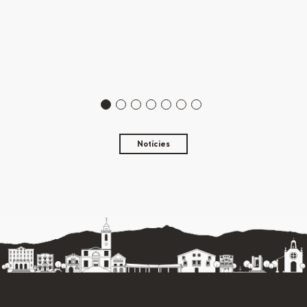
Notícies