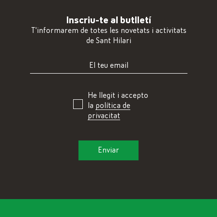
Inscriu-te al butlletí
T'informarem de totes les novetats i activitats
de Sant Hilari
He llegit i accepto
la
política de
privacitat