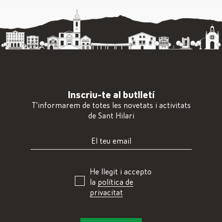
Inscriu-te al butlletí
T'informarem de totes les novetats i activitats
de Sant Hilari
He llegit i accepto
la
política de
privacitat