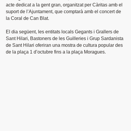
acte dedicat a la gent gran, organitzat per Càritas amb el
suport de l’Ajuntament, que comptarà amb el concert de
la Coral de Can Blat.
El dia següent, les entitats locals Gegants i Grallers de
Sant Hilari, Bastoners de les Guilleries i Grup Sardanista
de Sant Hilari oferiran una mostra de cultura popular des
de la plaça 1 d’octubre fins a la plaça Moragues.