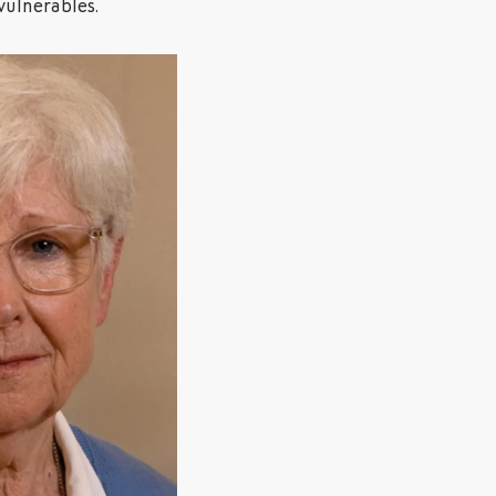
vulnerables.