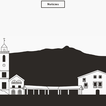
Notícies