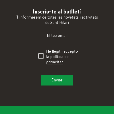
Inscriu-te al butlletí
T'informarem de totes les novetats i activitats
de Sant Hilari
He llegit i accepto
la
política de
privacitat