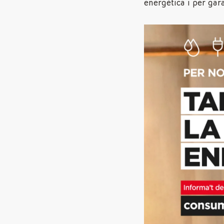
energètica i per gara