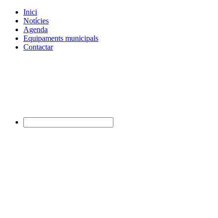
Inici
Notícies
Agenda
Equipaments municipals
Contactar