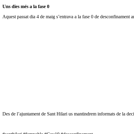
Uns dies més a la fase 0
Aquest passat dia 4 de maig s’entrava a la fase 0 de desconfinament a
Des de l’ajuntament de Sant Hilari us mantindrem informats de la decis