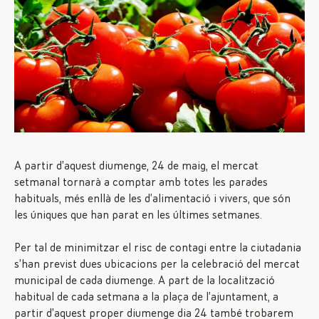
A partir d’aquest diumenge, 24 de maig, el mercat
setmanal tornarà a comptar amb totes les parades
habituals, més enllà de les d’alimentació i vivers, que són
les úniques que han parat en les últimes setmanes.
Per tal de minimitzar el risc de contagi entre la ciutadania
s’han previst dues ubicacions per la celebració del mercat
municipal de cada diumenge. A part de la localització
habitual de cada setmana a la plaça de l’ajuntament, a
partir d’aquest proper diumenge dia 24 també trobarem