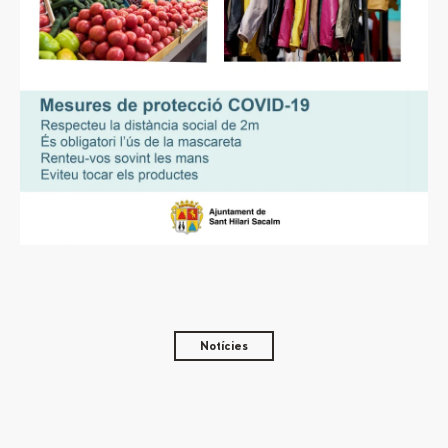
Notícies