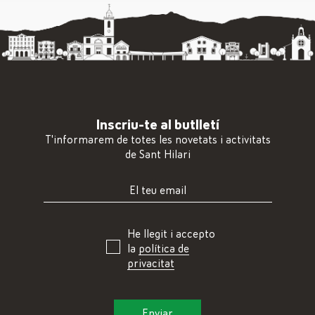
Inscriu-te al butlletí
T'informarem de totes les novetats i activitats
de Sant Hilari
He llegit i accepto
la
política de
privacitat