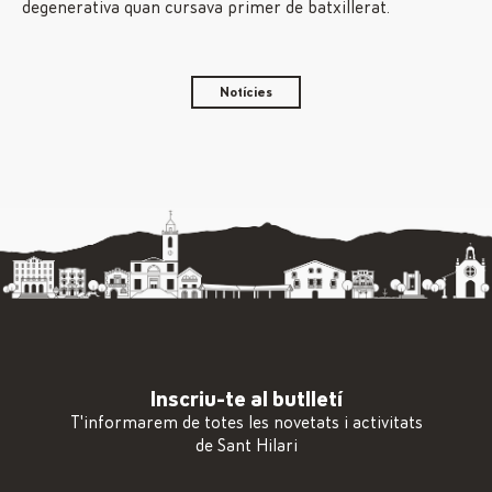
degenerativa quan cursava primer de batxillerat.
Notícies
Inscriu-te al butlletí
T'informarem de totes les novetats i activitats
de Sant Hilari