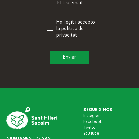
He llegit i accepto
la
política de
privacitat
SEGUEIX-NOS
Instagram
Facebook
Twitter
YouTube
AJUNTAMENT DE SANT