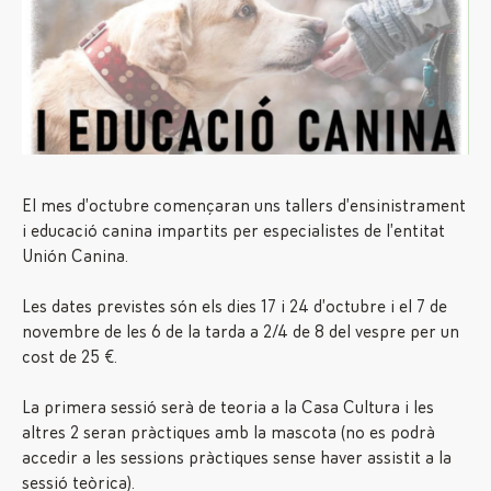
El mes d’octubre començaran uns tallers d’ensinistrament
i educació canina impartits per especialistes de l’entitat
Unión Canina.
Les dates previstes són els dies 17 i 24 d’octubre i el 7 de
novembre de les 6 de la tarda a 2/4 de 8 del vespre per un
cost de 25 €.
La primera sessió serà de teoria a la Casa Cultura i les
altres 2 seran pràctiques amb la mascota (no es podrà
accedir a les sessions pràctiques sense haver assistit a la
sessió teòrica).