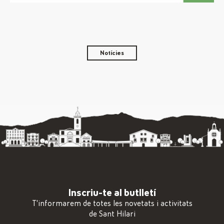
Notícies
Inscriu-te al butlletí
T'informarem de totes les novetats i activitats
de Sant Hilari