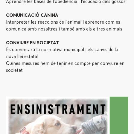
Aprendre les bases de l’obediència i l’educació dels gossos
COMUNICACIÓ CANINA
Interpretar les reaccions de l’animal i aprendre com es
comunica amb nosaltres i també amb els altres animals
CONVIURE EN SOCIETAT
Es comentarà la normativa municipal i els canvis de la
nova llei estatal
Quines mesures hem de tenir en compte per conviure en
societat