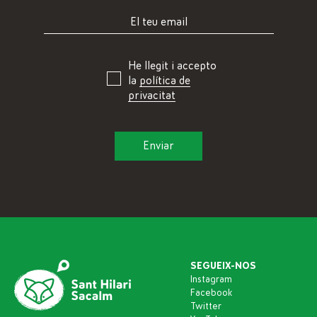
He llegit i accepto
la
política de
privacitat
SEGUEIX-NOS
Instagram
Facebook
Twitter