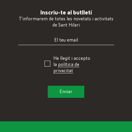
Inscriu-te al butlletí
T'informarem de totes les novetats i activitats
de Sant Hilari
He llegit i accepto
la
política de
privacitat