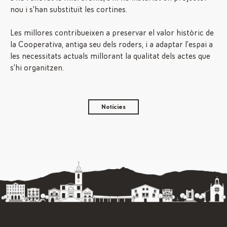
nou i s’han substituït les cortines.
Les millores contribueixen a preservar el valor històric de
la Cooperativa, antiga seu dels roders, i a adaptar l’espai a
les necessitats actuals millorant la qualitat dels actes que
s’hi organitzen.
Notícies