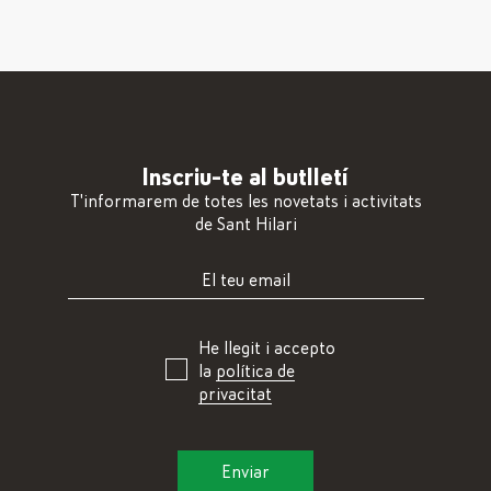
Inscriu-te al butlletí
T'informarem de totes les novetats i activitats
de Sant Hilari
He llegit i accepto
la
política de
privacitat