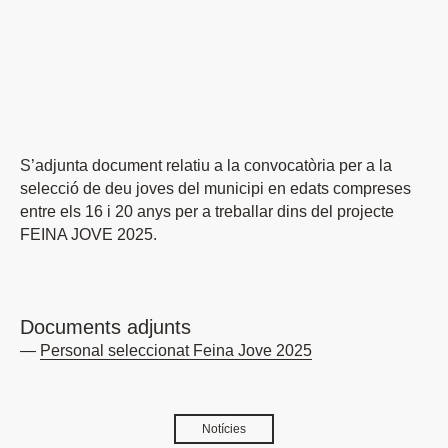
S’adjunta document relatiu a la convocatòria per a la
selecció de deu joves del municipi en edats compreses
entre els 16 i 20 anys per a treballar dins del projecte
FEINA JOVE 2025.
Documents adjunts
Personal seleccionat Feina Jove 2025
Notícies