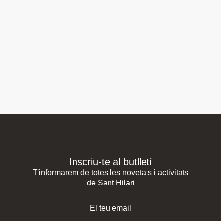
Inscriu-te al butlletí
T'informarem de totes les novetats i activitats
de Sant Hilari