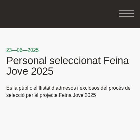
23—06—2025
Personal seleccionat Feina
Jove 2025
Es fa públic el llistat d’admesos i exclosos del procés de
selecció per al projecte Feina Jove 2025