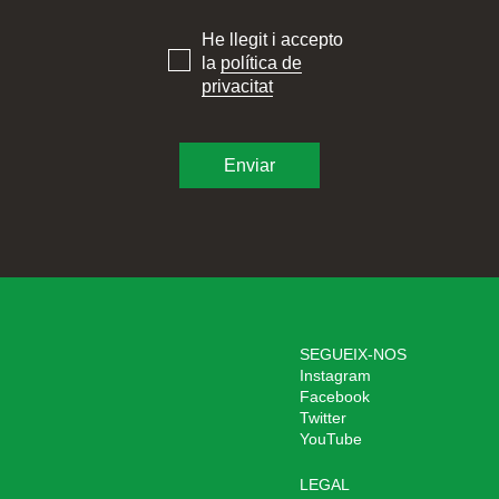
He llegit i accepto
la
política de
privacitat
SEGUEIX-NOS
Instagram
Facebook
Twitter
YouTube
LEGAL