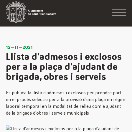
12—11—2021
Llista d’admesos i exclosos
per a la plaça d’ajudant de
brigada, obres i serveis
Es publica la llista d’admesos i exclosos per prendre part
en el procés selectiu per a la provisió d’una plaça en règim
laboral temporal en la modalitat de relleu com a ajudant
de la brigada d’obres i serveis municipals