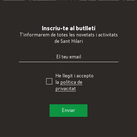
Inscriu-te al butlletí
T'informarem de totes les novetats i activitats
de Sant Hilari
He llegit i accepto
la
política de
privacitat