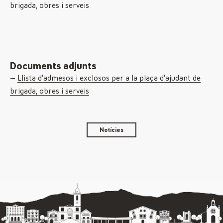
Documents adjunts
Llista d'admesos i exclosos per a la plaça d'ajudant de
brigada, obres i serveis
Notícies