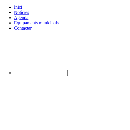
Inici
Notícies
Agenda
Equipaments municipals
Contactar