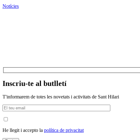
Notícies
Inscriu-te al butlletí
T'informarem de totes les novetats i activitats de Sant Hilari
He llegit i accepto la
política de privacitat