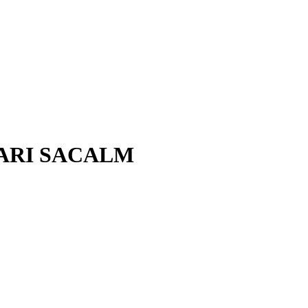
ARI SACALM