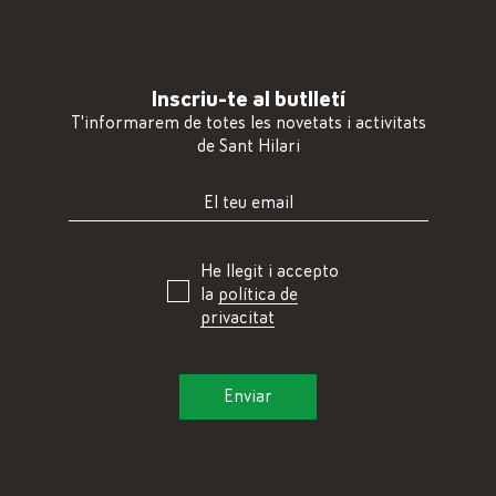
Inscriu-te al butlletí
T'informarem de totes les novetats i activitats
de Sant Hilari
He llegit i accepto
la
política de
privacitat