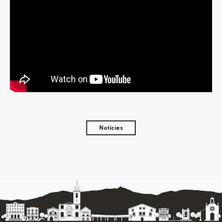
Notícies