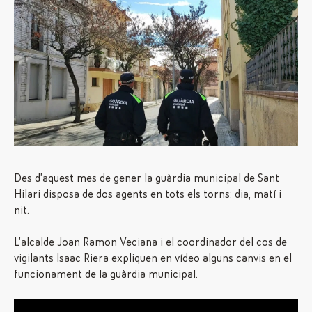
Des d’aquest mes de gener la guàrdia municipal de Sant
Hilari disposa de dos agents en tots els torns: dia, matí i
nit.
L’alcalde Joan Ramon Veciana i el coordinador del cos de
vigilants Isaac Riera expliquen en vídeo alguns canvis en el
funcionament de la guàrdia municipal.