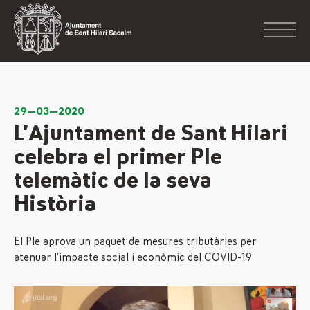
29—03—2020
L’Ajuntament de Sant Hilari
celebra el primer Ple
telemàtic de la seva
Història
El Ple aprova un paquet de mesures tributàries per
atenuar l’impacte social i econòmic del COVID-19