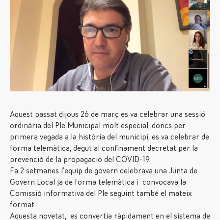
Aquest passat dijous 26 de març es va celebrar una sessió
ordinària del Ple Municipal molt especial, doncs per
primera vegada a la història del municipi, es va celebrar de
forma telemàtica, degut al confinament decretat per la
prevenció de la propagació del COVID-19.
Fa 2 setmanes l’equip de govern celebrava una Junta de
Govern Local ja de forma telemàtica i convocava la
Comissió informativa del Ple seguint també el mateix
format.
Aquesta novetat, es convertia ràpidament en el sistema de