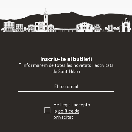
Inscriu-te al butlletí
T'informarem de totes les novetats i activitats
de Sant Hilari
He llegit i accepto
la
política de
privacitat