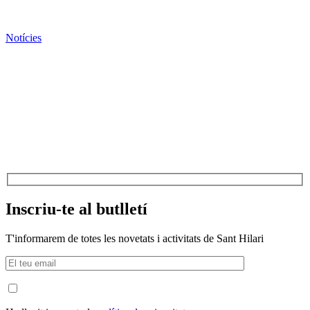
Notícies
Inscriu-te al butlletí
T'informarem de totes les novetats i activitats de Sant Hilari