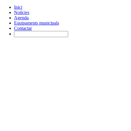
Inici
Notícies
Agenda
Equipaments municipals
Contactar