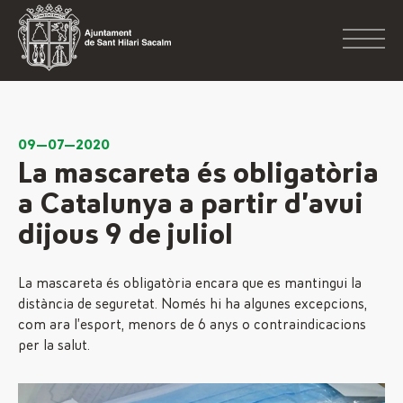
09—07—2020
La mascareta és obligatòria
a Catalunya a partir d’avui
dijous 9 de juliol
La mascareta és obligatòria encara que es mantingui la
distància de seguretat. Només hi ha algunes excepcions,
com ara l’esport, menors de 6 anys o contraindicacions
per la salut.