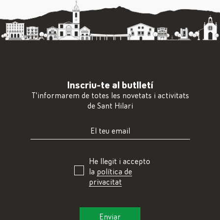
Inscriu-te al butlletí
T'informarem de totes les novetats i activitats
de Sant Hilari
He llegit i accepto
la
política de
privacitat