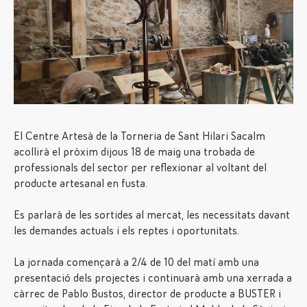
El Centre Artesà de la Torneria de Sant Hilari Sacalm
acollirà el pròxim dijous 18 de maig una trobada de
professionals del sector per reflexionar al voltant del
producte artesanal en fusta.
Es parlarà de les sortides al mercat, les necessitats davant
les demandes actuals i els reptes i oportunitats.
La jornada començarà a 2/4 de 10 del matí amb una
presentació dels projectes i continuarà amb una xerrada a
càrrec de Pablo Bustos, director de producte a BUSTER i