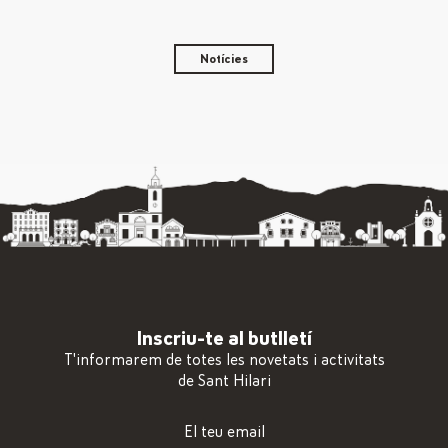
Notícies
Inscriu-te al butlletí
T'informarem de totes les novetats i activitats
de Sant Hilari