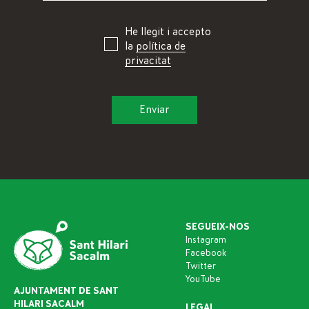
He llegit i accepto
la
política de
privacitat
SEGUEIX-NOS
Instagram
Facebook
Twitter
YouTube
AJUNTAMENT DE SANT
HILARI SACALM
LEGAL