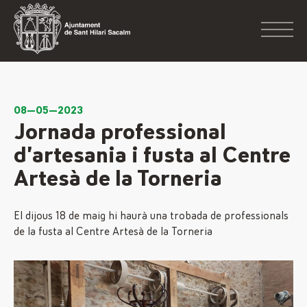
08—05—2023
Jornada professional
d’artesania i fusta al Centre
Artesà de la Torneria
El dijous 18 de maig hi haurà una trobada de professionals
de la fusta al Centre Artesà de la Torneria