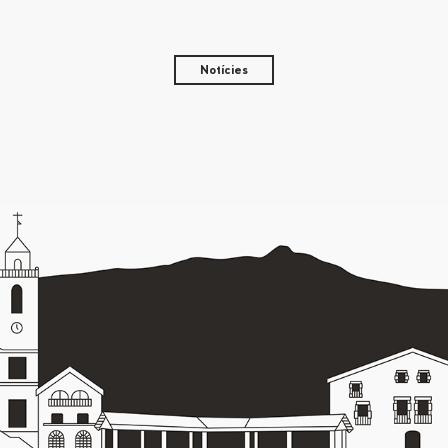
Notícies