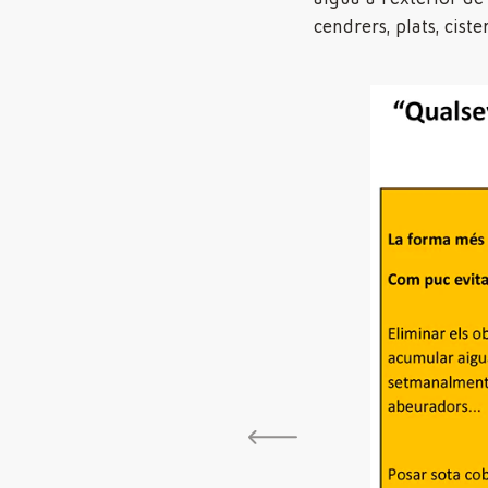
cendrers, plats, cist