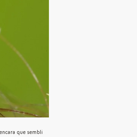
 encara que sembli