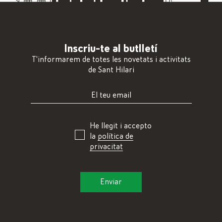
Inscriu-te al butlletí
T'informarem de totes les novetats i activitats
de Sant Hilari
He llegit i accepto
la
política de
privacitat