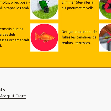
ts
Mosquit Tigre