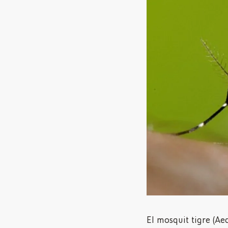
El mosquit tigre (Ae