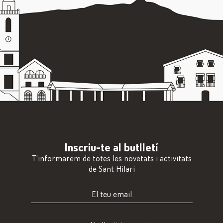
Inscriu-te al butlletí
T'informarem de totes les novetats i activitats
de Sant Hilari