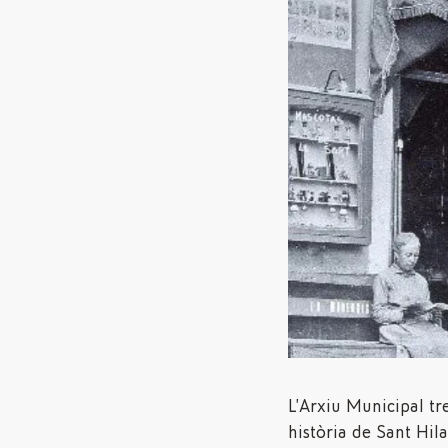
L’Arxiu Municipal tr
història de Sant Hila