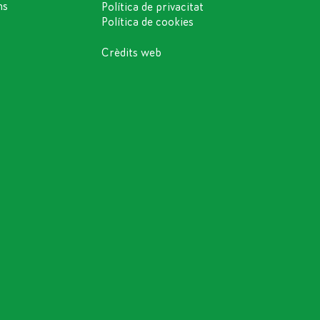
ns
Política de privacitat
Política de cookies
Crèdits web