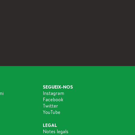
SEGUEIX-NOS
ni
Instagram
Facebook
Twitter
YouTube
LEGAL
Notes legals