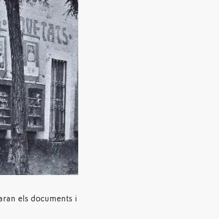
jaran els documents i