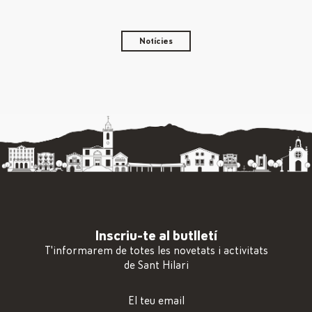
Notícies
Inscriu-te al butlletí
T'informarem de totes les novetats i activitats
de Sant Hilari