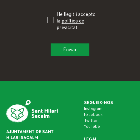
He llegit i accepto
la
política de
privacitat
SEGUEIX-NOS
Instagram
Facebook
Twitter
YouTube
AJUNTAMENT DE SANT
HILARI SACALM
LEGAL