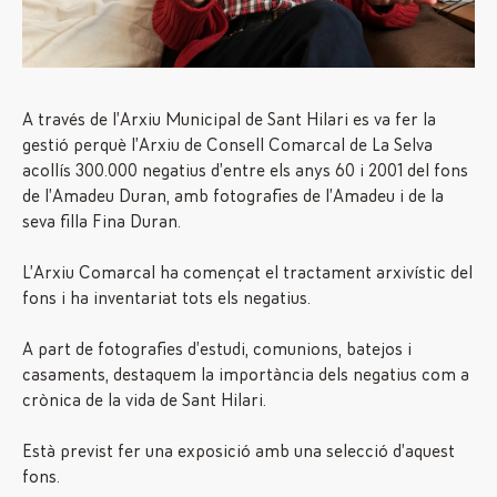
A través de l’Arxiu Municipal de Sant Hilari es va fer la
gestió perquè l’Arxiu de Consell Comarcal de La Selva
acollís 300.000 negatius d’entre els anys 60 i 2001 del fons
de l’Amadeu Duran, amb fotografies de l’Amadeu i de la
seva filla Fina Duran.
L’Arxiu Comarcal ha començat el tractament arxivístic del
fons i ha inventariat tots els negatius.
A part de fotografies d’estudi, comunions, batejos i
casaments, destaquem la importància dels negatius com a
crònica de la vida de Sant Hilari.
Està previst fer una exposició amb una selecció d’aquest
fons.