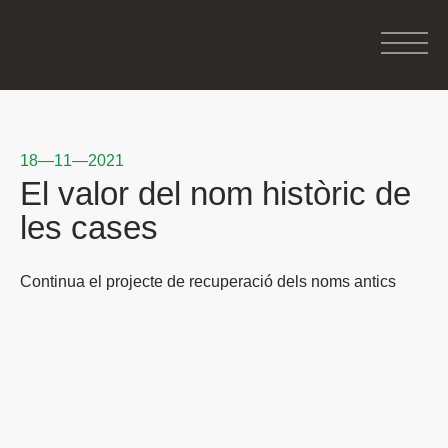
18—11—2021
El valor del nom històric de
les cases
Continua el projecte de recuperació dels noms antics