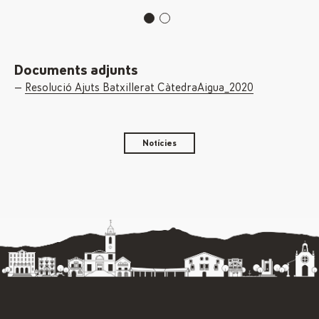
Documents adjunts
Resolució Ajuts Batxillerat CàtedraAigua_2020
Notícies