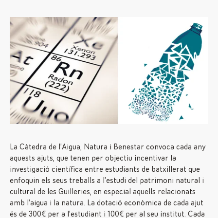
La Càtedra de l’Aigua, Natura i Benestar convoca cada any
aquests ajuts, que tenen per objectiu incentivar la
investigació científica entre estudiants de batxillerat que
enfoquin els seus treballs a l’estudi del patrimoni natural i
cultural de les Guilleries, en especial aquells relacionats
amb l’aigua i la natura. La dotació econòmica de cada ajut
és de 300€ per a l’estudiant i 100€ per al seu institut. Cada