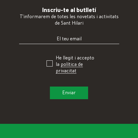
Inscriu-te al butlletí
T'informarem de totes les novetats i activitats
de Sant Hilari
He llegit i accepto
la
política de
privacitat