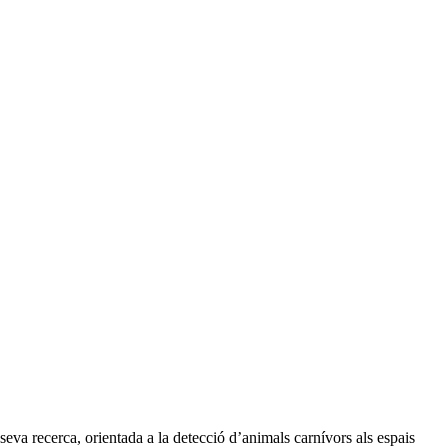
seva recerca, orientada a la detecció d’animals carnívors als espais