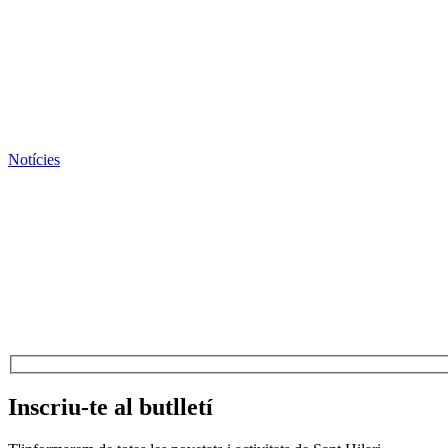
Notícies
Inscriu-te al butlletí