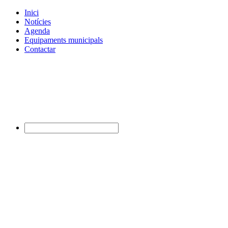
Inici
Notícies
Agenda
Equipaments municipals
Contactar