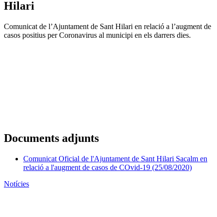
Hilari
Comunicat de l’Ajuntament de Sant Hilari en relació a l’augment de
casos positius per Coronavirus al municipi en els darrers dies.
Documents adjunts
Comunicat Oficial de l'Ajuntament de Sant Hilari Sacalm en
relació a l'augment de casos de COvid-19 (25/08/2020)
Notícies