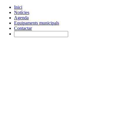
Inici
Notícies
Agenda
Equipaments municipals
Contactar