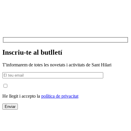
Inscriu-te al butlletí
T'informarem de totes les novetats i activitats de Sant Hilari
He llegit i accepto la
política de privacitat