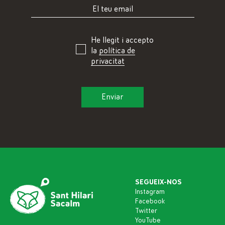
He llegit i accepto
la
política de
privacitat
SEGUEIX-NOS
Instagram
Facebook
Twitter
YouTube