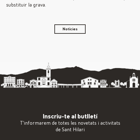
substituir la grava.
Notícies
Inscriu-te al butlletí
T'informarem de totes les novetats i activitats
de Sant Hilari