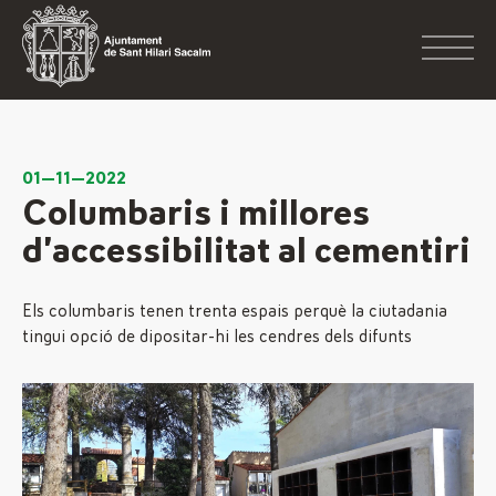
01—11—2022
Columbaris i millores
d’accessibilitat al cementiri
Els columbaris tenen trenta espais perquè la ciutadania
tingui opció de dipositar-hi les cendres dels difunts