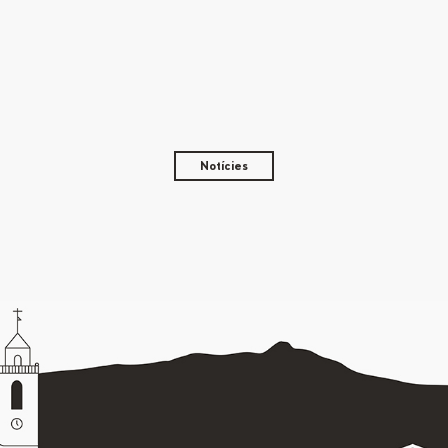
Notícies