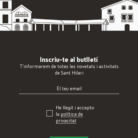
Inscriu-te al butlletí
T'informarem de totes les novetats i activitats
de Sant Hilari
He llegit i accepto
la
política de
privacitat