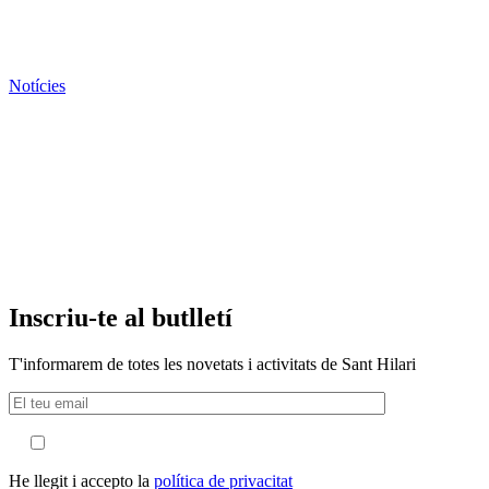
Notícies
Inscriu-te al butlletí
T'informarem de totes les novetats i activitats de Sant Hilari
He llegit i accepto la
política de privacitat