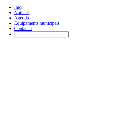
Inici
Notícies
Agenda
Equipaments municipals
Contactar