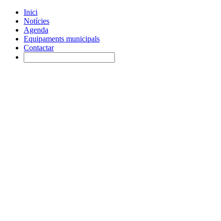
Inici
Notícies
Agenda
Equipaments municipals
Contactar