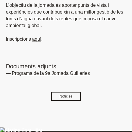
L’objectiu de la jornada és aportar punts de vista i
experiències que contribueixin a una millor gestió de les
fonts d’aigua davant dels reptes que imposa el canvi
ambiental global.
Inscripcions
aquí
.
Documents adjunts
Programa de la 9a Jornada Guilleries
Notícies