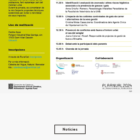
Notícies