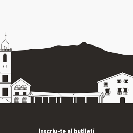
Inscriu-te al butlletí