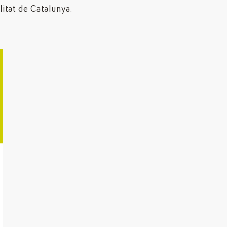
itat de Catalunya.