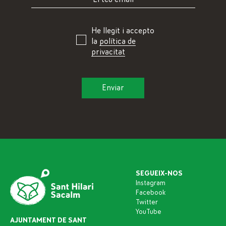
He llegit i accepto
la
política de
privacitat
SEGUEIX-NOS
Instagram
Facebook
Twitter
YouTube
AJUNTAMENT DE SANT