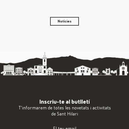
Notícies
Inscriu-te al butlletí
T'informarem de totes les novetats i activitats
de Sant Hilari