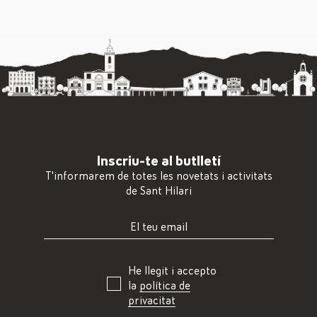
Inscriu-te al butlletí
T'informarem de totes les novetats i activitats
de Sant Hilari
He llegit i accepto
la
política de
privacitat