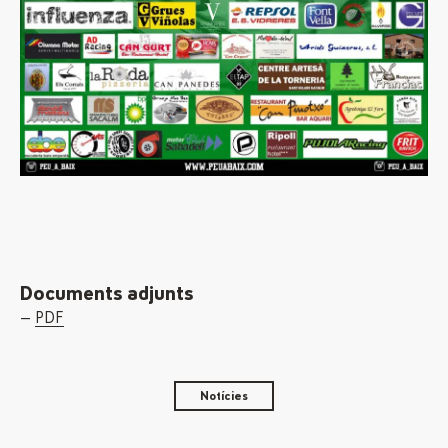
Documents adjunts
PDF
Notícies