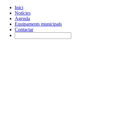
Inici
Notícies
Agenda
Equipaments municipals
Contactar