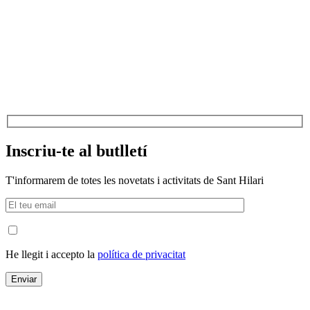
Inscriu-te al butlletí
T'informarem de totes les novetats i activitats de Sant Hilari
He llegit i accepto la
política de privacitat