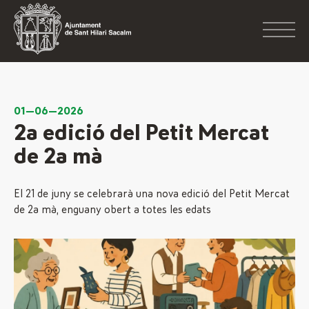
01—06—2026
2a edició del Petit Mercat
de 2a mà
El 21 de juny se celebrarà una nova edició del Petit Mercat
de 2a mà, enguany obert a totes les edats