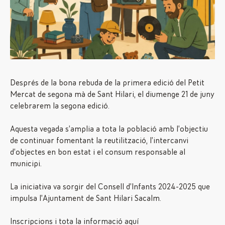
Després de la bona rebuda de la primera edició del Petit
Mercat de segona mà de Sant Hilari, el diumenge 21 de juny
celebrarem la segona edició.
Aquesta vegada s’amplia a tota la població amb l’objectiu
de continuar fomentant la reutilització, l’intercanvi
d’objectes en bon estat i el consum responsable al
municipi.
La iniciativa va sorgir del Consell d’Infants 2024-2025 que
impulsa l’Ajuntament de Sant Hilari Sacalm.
Inscripcions i tota la informació
aquí