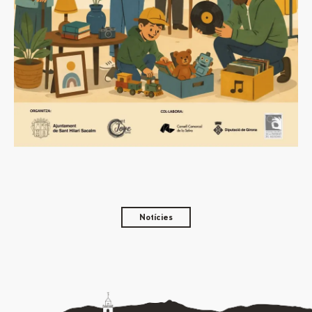
Notícies