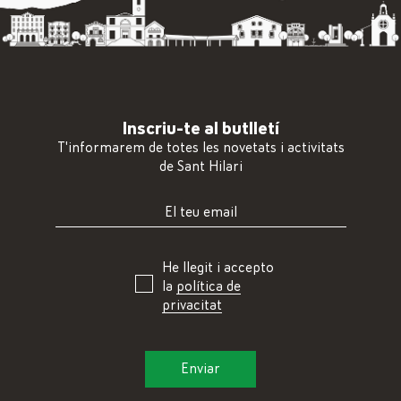
Inscriu-te al butlletí
T'informarem de totes les novetats i activitats
de Sant Hilari
He llegit i accepto
la
política de
privacitat