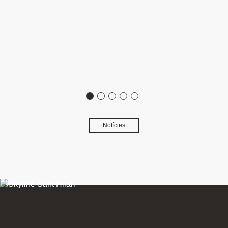
Notícies