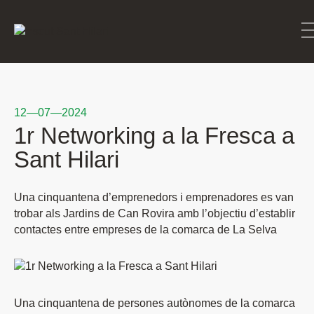
12—07—2024
1r Networking a la Fresca a
Sant Hilari
Una cinquantena d’emprenedors i emprenadores es van
trobar als Jardins de Can Rovira amb l’objectiu d’establir
contactes entre empreses de la comarca de La Selva
Una cinquantena de persones autònomes de la comarca