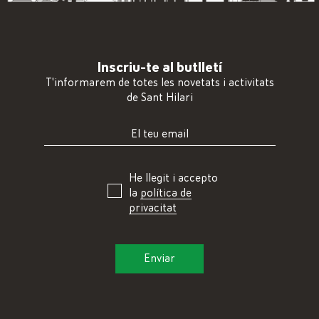
Inscriu-te al butlletí
T'informarem de totes les novetats i activitats
de Sant Hilari
He llegit i accepto
la
política de
privacitat