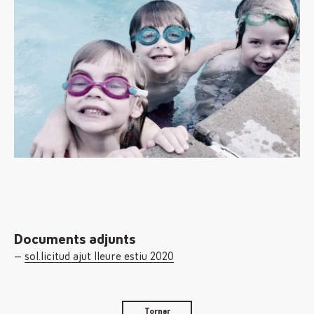
Documents adjunts
sol.licitud ajut lleure estiu 2020
Tornar