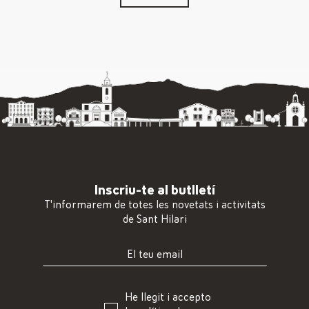
Inscriu-te al butlletí
T'informarem de totes les novetats i activitats
de Sant Hilari
He llegit i accepto