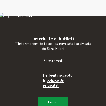
Inscriu-te al butlletí
T'informarem de totes les novetats i activitats
de Sant Hilari
He llegit i accepto
la
política de
privacitat