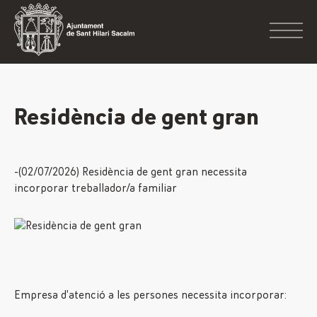
Residència de gent gran
-(02/07/2026) Residència de gent gran necessita
incorporar treballador/a familiar
Empresa d’atenció a les persones necessita incorporar: