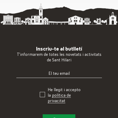
Inscriu-te al butlletí
T'informarem de totes les novetats i activitats
de Sant Hilari
He llegit i accepto
la
política de
privacitat