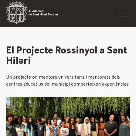
El Projecte Rossinyol a Sant
Hilari
Un projecte on mentors universitaris i mentorats dels
centres educatius del municipi comparteixen experiències