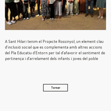
A Sant Hilari tenim el Projecte Rossinyol, un element clau
d’inclusió social que es complementa amb altres accions
del Pla Educatiu d’Entorn per tal d’afavorir el sentiment de
pertinença i d’arrelament dels infants i joves del poble
Tornar