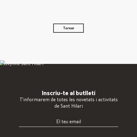
Tornar
Inscriu-te al butlletí
T'informarem de totes les novetats i activitats
de Sant Hilari