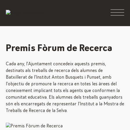
Premis Fòrum de Recerca
Cada any, l’Ajuntament concedeix aquests premis,
destinats als treballs de recerca dels alumnes de
Batxillerat de l’Institut Anton Busquets i Punset, amb
l’objectiu de promoure la recerca en totes les àrees del
coneixement implicant tots els agents que conformen la
comunitat educativa. Els alumnes dels treballs guanyadors
són els encarregats de representar l’Institut a la Mostra de
Treballs de Recerca de la Selva.